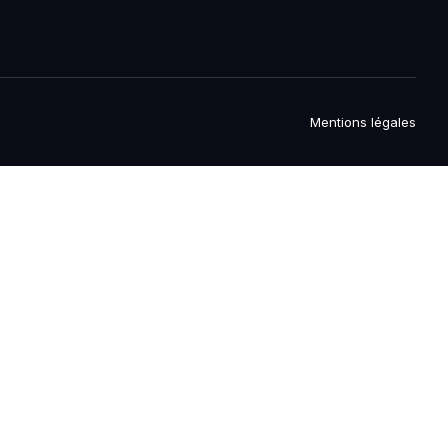
Mentions légales