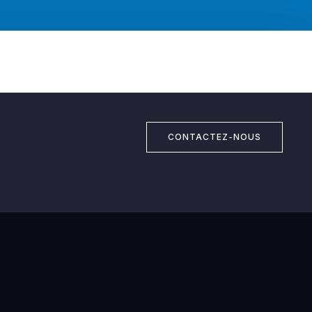
CONTACTEZ-NOUS