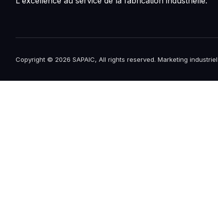
L'excellence au service de la fabrication industrielle.
Copyright © 2026 SAPAIC, All rights reserved. Marketing industrie