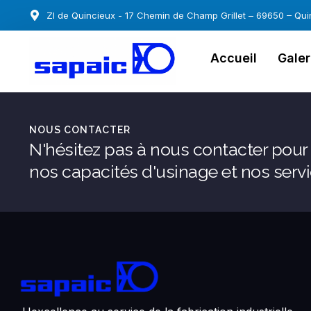
ZI de Quincieux - 17 Chemin de Champ Grillet – 69650 – Qui
Accueil
Galer
NOUS CONTACTER
N'hésitez pas à nous contacter pour 
nos capacités d'usinage et nos servi