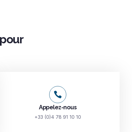
 pour
Appelez-nous
+33 (0)4 78 91 10 10