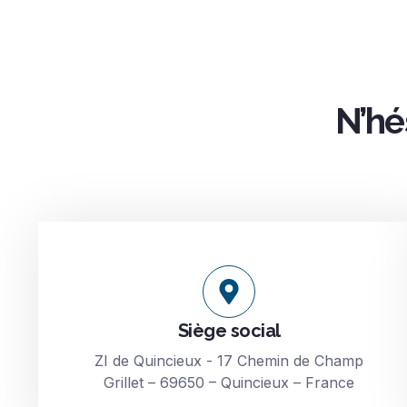
N’hé
Siège social
ZI de Quincieux - 17 Chemin de Champ
Grillet – 69650 – Quincieux – France