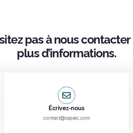
sitez pas à nous contacter
plus d’informations.
Écrivez-nous
contact@sapaic.com