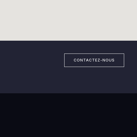
CONTACTEZ-NOUS