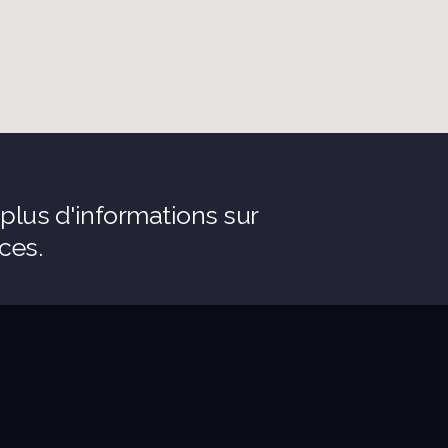
plus d'informations sur
ces.