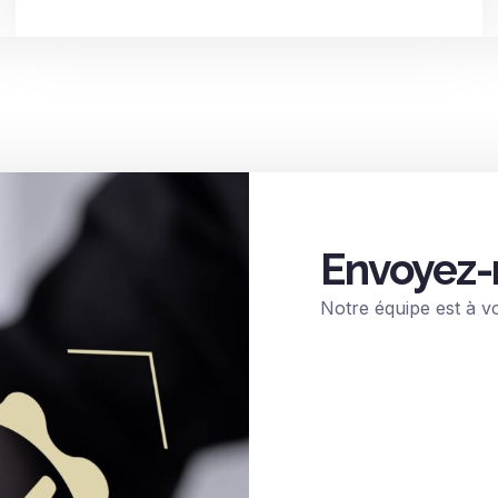
Envoyez-
Notre équipe est à v