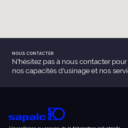
NOUS CONTACTER
N'hésitez pas à nous contacter pour 
nos capacités d'usinage et nos servi