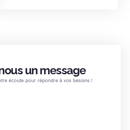
nous un message
otre écoute pour répondre à vos besoins !