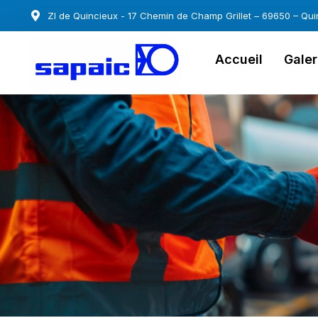
ZI de Quincieux - 17 Chemin de Champ Grillet – 69650 – Qui
Accueil
Galer